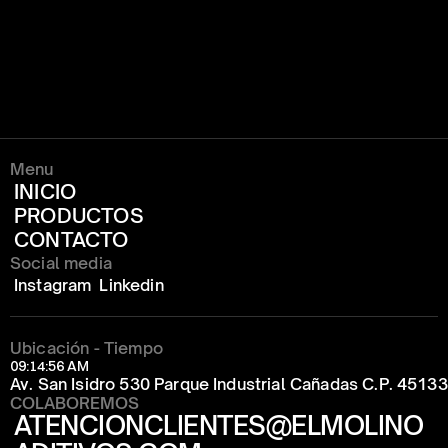
Menu
INICIO
PRODUCTOS
CONTACTO
Social media
Instagram
Linkedin
Ubicación - Tiempo
09:14:56 AM
Av. San Isidro 530 Parque Industrial Cañadas C.P. 4513
COLABOREMOS
ATENCIONCLIENTES@ELMOLINO