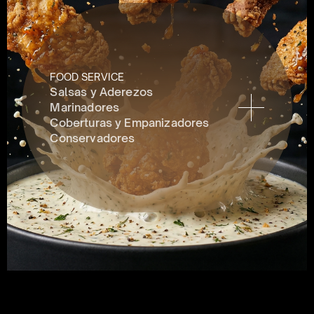
FOOD SERVICE
Salsas y Aderezos
Marinadores
Coberturas y Empanizadores
Conservadores 