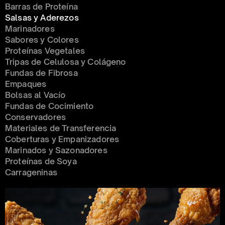
Barras de Proteína
Salsas y Aderezos
Marinadores
Sabores y Colores
Proteínas Vegetales
Tripas de Celulosa y Colágeno
Fundas de Fibrosa
Empaques
Bolsas al Vacío
Fundas de Cocimiento
Conservadores 
Materiales de Transferencia
Coberturas y Empanizadores
Marinados y Sazonadores
Proteínas de Soya
Carrageninas