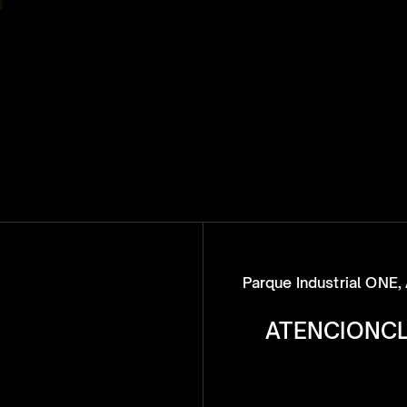
Parque Industrial ONE, 
ATENCIONC