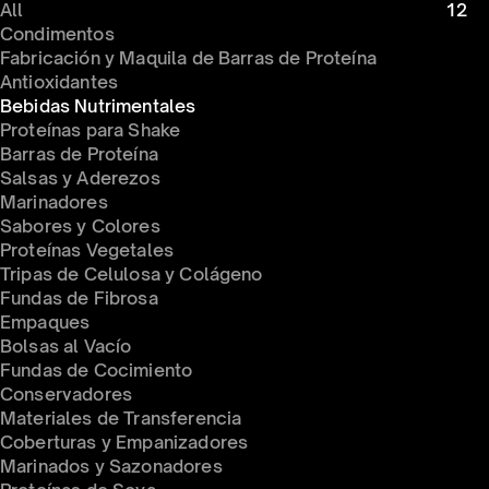
All
12
Condimentos 
Fabricación y Maquila de Barras de Proteína
Antioxidantes
Bebidas Nutrimentales
Proteínas para Shake
Barras de Proteína
Salsas y Aderezos
Marinadores
Sabores y Colores
Proteínas Vegetales
Tripas de Celulosa y Colágeno
Fundas de Fibrosa
Empaques
Bolsas al Vacío
Fundas de Cocimiento
Conservadores 
Materiales de Transferencia
Coberturas y Empanizadores
Marinados y Sazonadores