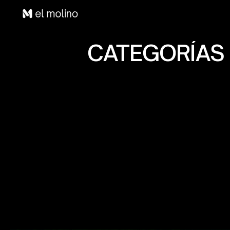
CATEGORÍAS 