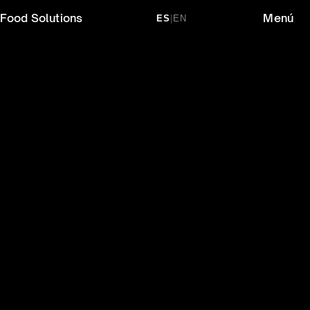
Food Solutions
Menú
ES
|
EN