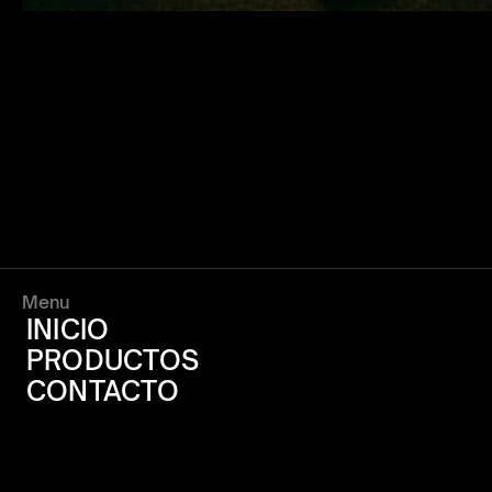
Menu
INICIO
PRODUCTOS
CONTACTO