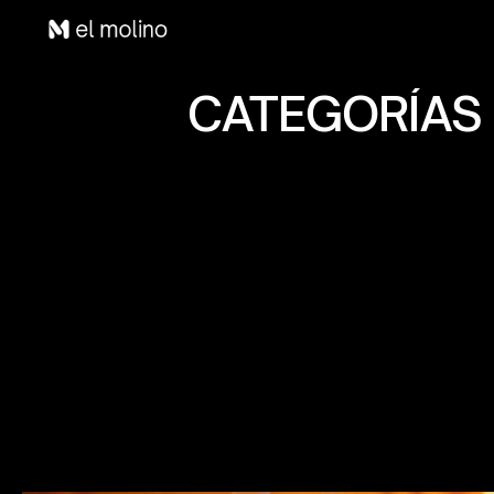
CATEGORÍAS 