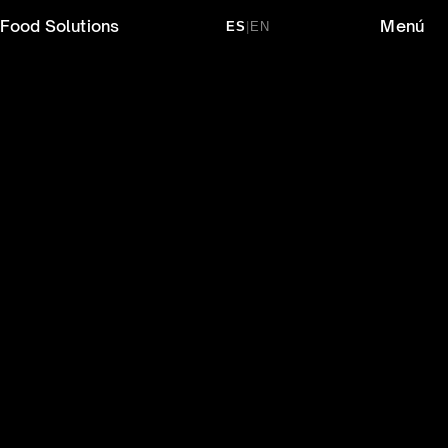
Food Solutions
Menú
ES
|
EN