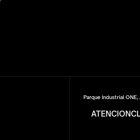
Parque Industrial ONE, 
ATENCIONC