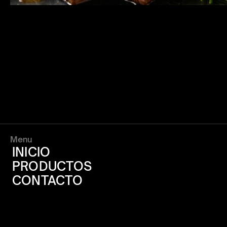
Menu
INICIO
PRODUCTOS
CONTACTO