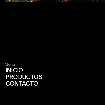
Menu
INICIO
PRODUCTOS
CONTACTO