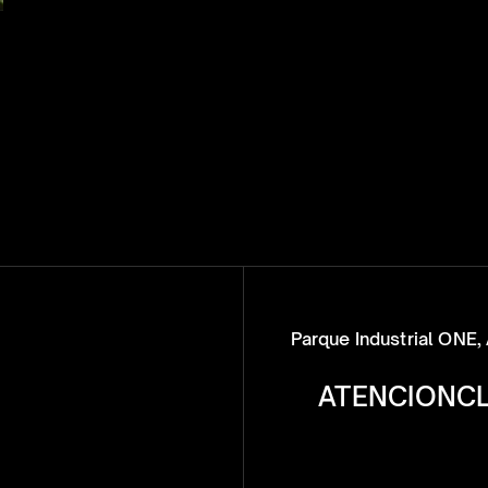
Parque Industrial ONE, 
ATENCIONC