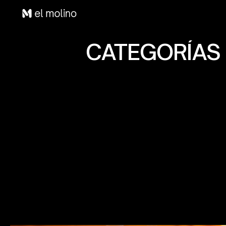
CATEGORÍAS 