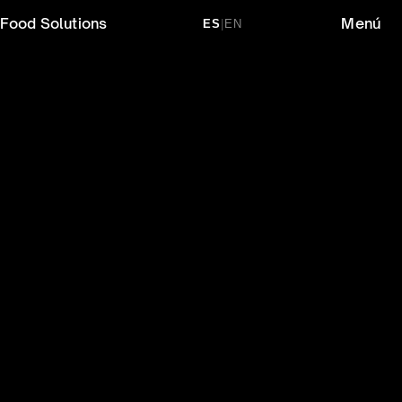
Food Solutions
Menú
ES
|
EN