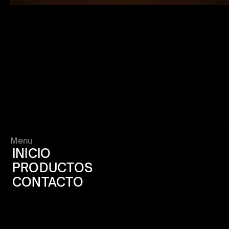
Menu
INICIO
PRODUCTOS
CONTACTO