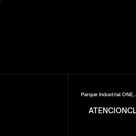
Parque Industrial ONE, 
ATENCIONC