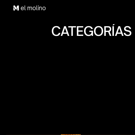
CATEGORÍAS 