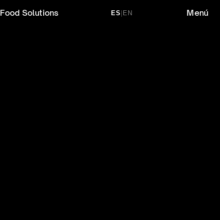
Food Solutions
Menú
ES
|
EN