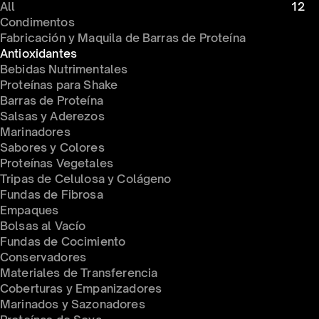
All
12
Condimentos 
Fabricación y Maquila de Barras de Proteína
Antioxidantes
Bebidas Nutrimentales
Proteínas para Shake
Barras de Proteína
Salsas y Aderezos
Marinadores
Sabores y Colores
Proteínas Vegetales
Tripas de Celulosa y Colágeno
Fundas de Fibrosa
Empaques
Bolsas al Vacío
Fundas de Cocimiento
Conservadores 
Materiales de Transferencia
Coberturas y Empanizadores
Marinados y Sazonadores