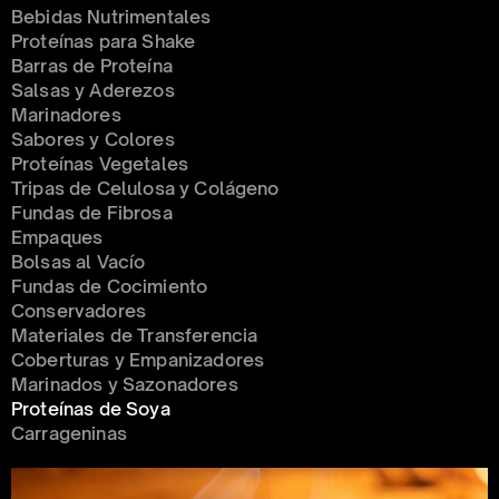
Bebidas Nutrimentales
Proteínas para Shake
Barras de Proteína
Salsas y Aderezos
Marinadores
Sabores y Colores
Proteínas Vegetales
Tripas de Celulosa y Colágeno
Fundas de Fibrosa
Empaques
Bolsas al Vacío
Fundas de Cocimiento
Conservadores 
Materiales de Transferencia
Coberturas y Empanizadores
Marinados y Sazonadores
Proteínas de Soya
Carrageninas